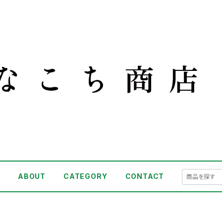
E
ABOUT
CATEGORY
CONTACT